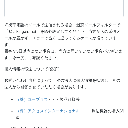
※携帯電話のメールで送信される場合、迷惑メールフィルターで
「@talkingaid.net」を除外設定してください。当方からの返信メ
ールが届かず、エラーで当方に返ってくるケースが増えていま
す。
回答が3日以内にない場合は、当方に届いていない場合がございま
す。今一度、ご確認ください。
個人情報の転送について(必須）
お問い合わせ内容によって、次の法人に個人情報を転送し、その
法人から回答させていただく場合があります。
（株）ユープラス
・・・製品仕様等
（株）アクセスインターナショナル
・・・周辺機器の購入関
係