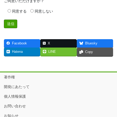
ご同意いただけますか？
同意する
同意しない
Facebook
X
Bluesky
Hatena
LINE
Copy
著作権
開発にあたって
個人情報保護
お問い合わせ
お知らせ