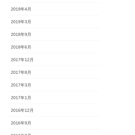
2019年4月
2019年3月
2018年9月
2018年6月
2017年12月
2017年8月
2017年3月
2017年1月
2016年12月
2016年9月