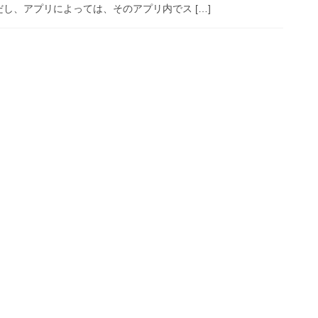
だし、アプリによっては、そのアプリ内でス […]