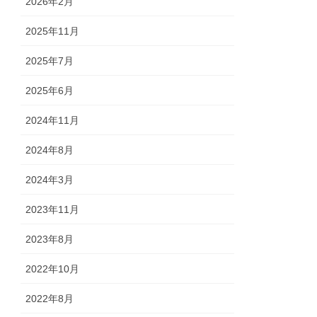
2026年2月
2025年11月
2025年7月
2025年6月
2024年11月
2024年8月
2024年3月
2023年11月
2023年8月
2022年10月
2022年8月