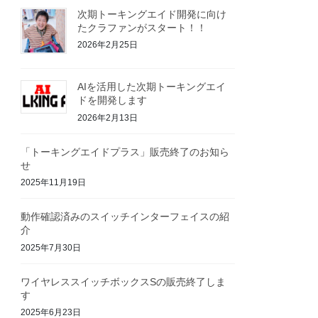
次期トーキングエイド開発に向け
たクラファンがスタート！！
2026年2月25日
AIを活用した次期トーキングエイ
ドを開発します
2026年2月13日
「トーキングエイドプラス」販売終了のお知ら
せ
2025年11月19日
動作確認済みのスイッチインターフェイスの紹
介
2025年7月30日
ワイヤレススイッチボックスSの販売終了しま
す
2025年6月23日