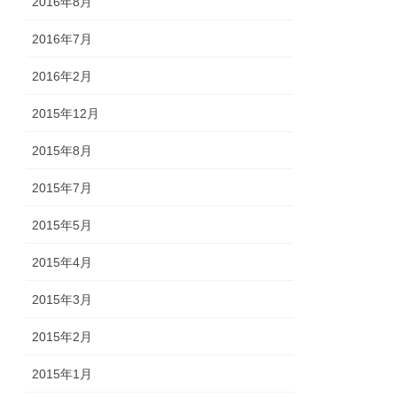
2016年8月
2016年7月
2016年2月
2015年12月
2015年8月
2015年7月
2015年5月
2015年4月
2015年3月
2015年2月
2015年1月