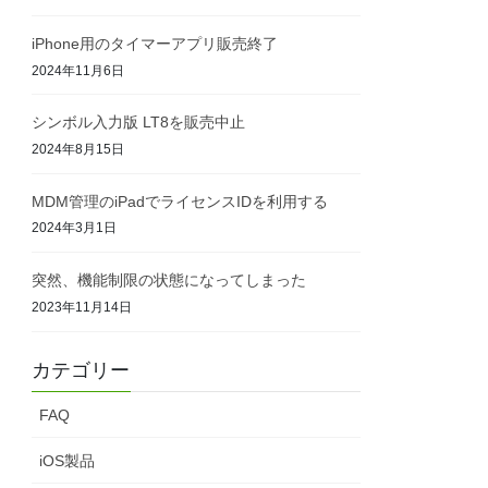
iPhone用のタイマーアプリ販売終了
2024年11月6日
シンボル入力版 LT8を販売中止
2024年8月15日
MDM管理のiPadでライセンスIDを利用する
2024年3月1日
突然、機能制限の状態になってしまった
2023年11月14日
カテゴリー
FAQ
iOS製品