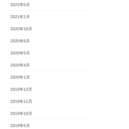
2022年5月
2021年1月
2020年10月
2020年6月
2020年5月
2020年4月
2020年1月
2019年12月
2019年11月
2019年10月
2019年5月