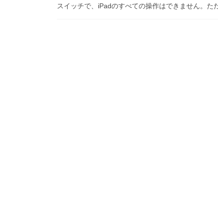
スイッチで、iPadのすべての操作はできません。た