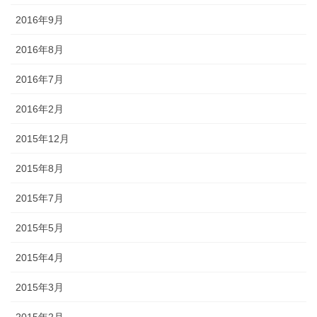
2016年9月
2016年8月
2016年7月
2016年2月
2015年12月
2015年8月
2015年7月
2015年5月
2015年4月
2015年3月
2015年2月