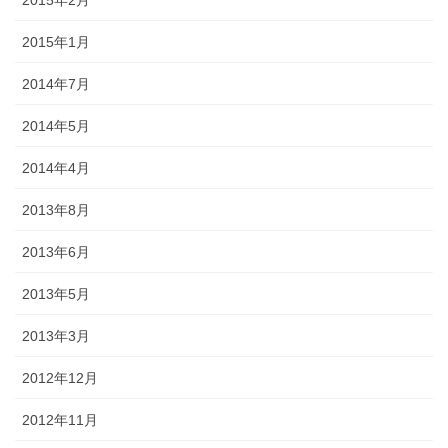
2015年1月
2014年7月
2014年5月
2014年4月
2013年8月
2013年6月
2013年5月
2013年3月
2012年12月
2012年11月