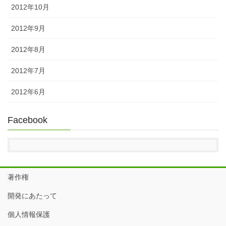
2012年10月
2012年9月
2012年8月
2012年7月
2012年6月
Facebook
著作権
開発にあたって
個人情報保護