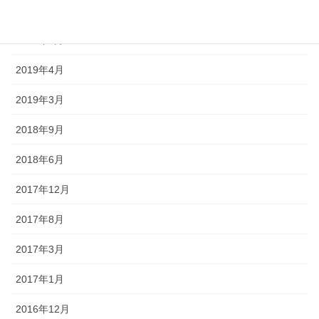
2019年10月
2019年5月
2019年4月
2019年3月
2018年9月
2018年6月
2017年12月
2017年8月
2017年3月
2017年1月
2016年12月