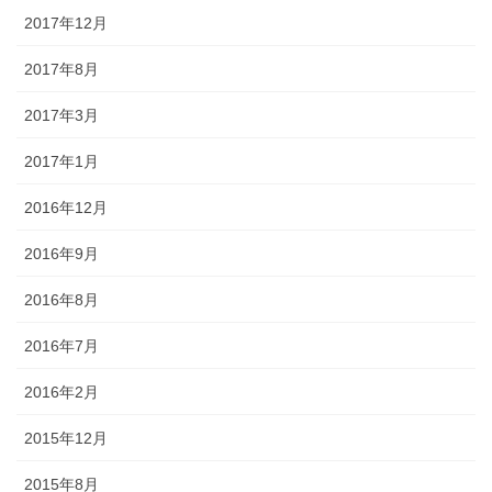
2017年12月
2017年8月
2017年3月
2017年1月
2016年12月
2016年9月
2016年8月
2016年7月
2016年2月
2015年12月
2015年8月