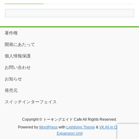
著作権
開発にあたって
個人情報保護
お問い合わせ
お知らせ
発売元
スイッチインターフェイス
Copyright © トーキングエイド Cafe All Rights Reserved.
Powered by
WordPress
with
Lightning Theme
&
VK All in One
Expansion Unit