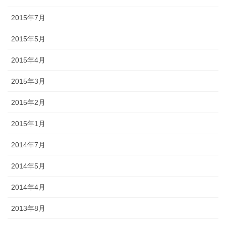
2015年7月
2015年5月
2015年4月
2015年3月
2015年2月
2015年1月
2014年7月
2014年5月
2014年4月
2013年8月