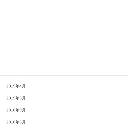
2020年5月
2020年4月
2020年1月
2019年12月
2019年11月
2019年10月
2019年5月
2019年4月
2019年3月
2018年9月
2018年6月