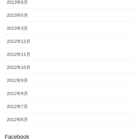
2013年6月
2013年5月
2013年3月
2012年12月
2012年11月
2012年10月
2012年9月
2012年8月
2012年7月
2012年6月
Facebook