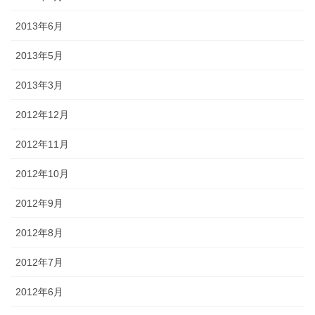
2013年6月
2013年5月
2013年3月
2012年12月
2012年11月
2012年10月
2012年9月
2012年8月
2012年7月
2012年6月