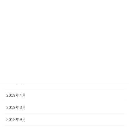
2020年5月
2020年4月
2020年1月
2019年12月
2019年11月
2019年10月
2019年5月
2019年4月
2019年3月
2018年9月