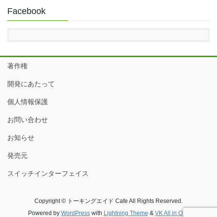
Facebook
著作権
開発にあたって
個人情報保護
お問い合わせ
お知らせ
発売元
スイッチインターフェイス
Copyright © トーキングエイド Cafe All Rights Reserved.
Powered by
WordPress
with
Lightning Theme
&
VK All in One