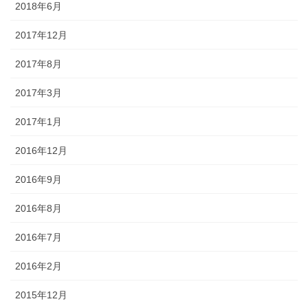
2018年6月
2017年12月
2017年8月
2017年3月
2017年1月
2016年12月
2016年9月
2016年8月
2016年7月
2016年2月
2015年12月