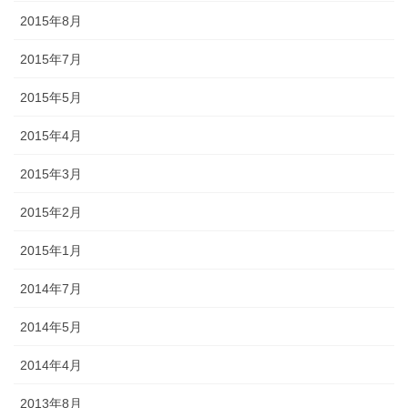
2015年8月
2015年7月
2015年5月
2015年4月
2015年3月
2015年2月
2015年1月
2014年7月
2014年5月
2014年4月
2013年8月