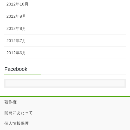
2012年10月
2012年9月
2012年8月
2012年7月
2012年6月
Facebook
著作権
開発にあたって
個人情報保護