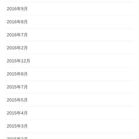
2016年9月
2016年8月
2016年7月
2016年2月
2015年12月
2015年8月
2015年7月
2015年5月
2015年4月
2015年3月
2015年2月