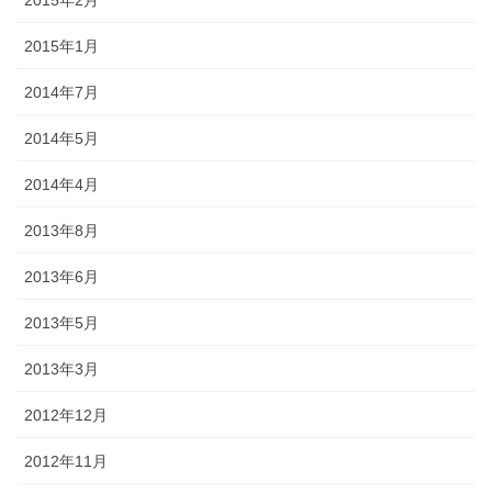
2015年1月
2014年7月
2014年5月
2014年4月
2013年8月
2013年6月
2013年5月
2013年3月
2012年12月
2012年11月