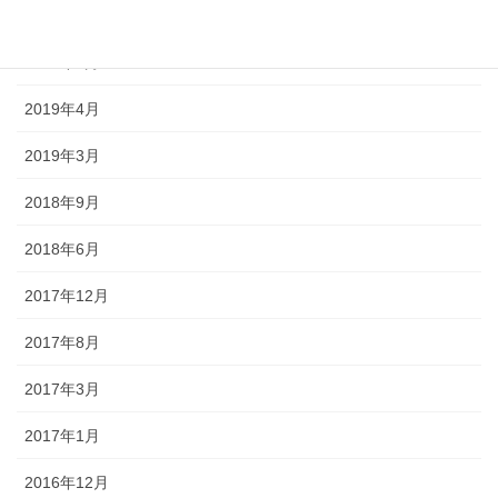
2019年10月
2019年5月
2019年4月
2019年3月
2018年9月
2018年6月
2017年12月
2017年8月
2017年3月
2017年1月
2016年12月