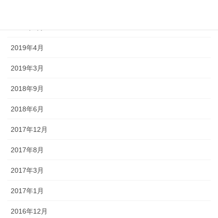
2019年10月
2019年5月
2019年4月
2019年3月
2018年9月
2018年6月
2017年12月
2017年8月
2017年3月
2017年1月
2016年12月