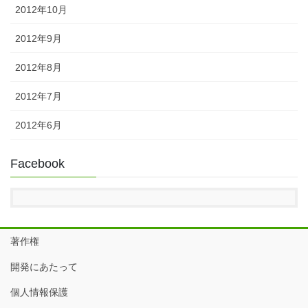
2012年10月
2012年9月
2012年8月
2012年7月
2012年6月
Facebook
著作権
開発にあたって
個人情報保護