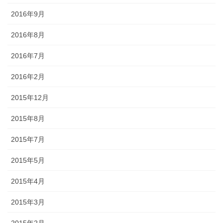
2016年9月
2016年8月
2016年7月
2016年2月
2015年12月
2015年8月
2015年7月
2015年5月
2015年4月
2015年3月
2015年2月