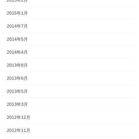
2015年1月
2014年7月
2014年5月
2014年4月
2013年8月
2013年6月
2013年5月
2013年3月
2012年12月
2012年11月