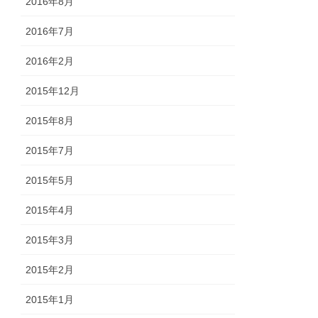
2016年8月
2016年7月
2016年2月
2015年12月
2015年8月
2015年7月
2015年5月
2015年4月
2015年3月
2015年2月
2015年1月