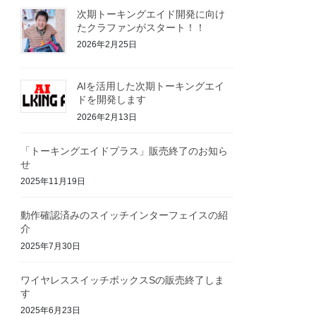
次期トーキングエイド開発に向け
たクラファンがスタート！！
2026年2月25日
AIを活用した次期トーキングエイ
ドを開発します
2026年2月13日
「トーキングエイドプラス」販売終了のお知ら
せ
2025年11月19日
動作確認済みのスイッチインターフェイスの紹
介
2025年7月30日
ワイヤレススイッチボックスSの販売終了しま
す
2025年6月23日