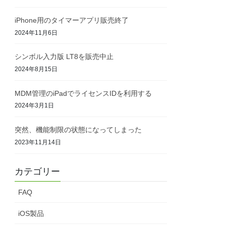
iPhone用のタイマーアプリ販売終了
2024年11月6日
シンボル入力版 LT8を販売中止
2024年8月15日
MDM管理のiPadでライセンスIDを利用する
2024年3月1日
突然、機能制限の状態になってしまった
2023年11月14日
カテゴリー
FAQ
iOS製品