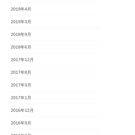
2019年4月
2019年3月
2018年9月
2018年6月
2017年12月
2017年8月
2017年3月
2017年1月
2016年12月
2016年9月