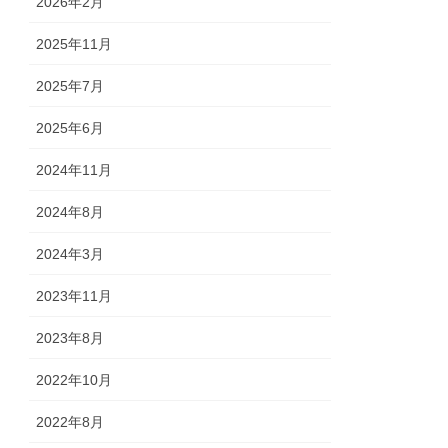
2026年2月
2025年11月
2025年7月
2025年6月
2024年11月
2024年8月
2024年3月
2023年11月
2023年8月
2022年10月
2022年8月