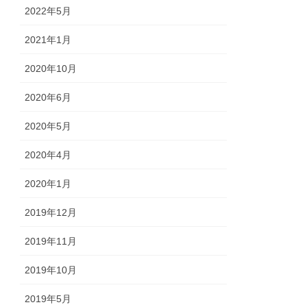
2022年5月
2021年1月
2020年10月
2020年6月
2020年5月
2020年4月
2020年1月
2019年12月
2019年11月
2019年10月
2019年5月