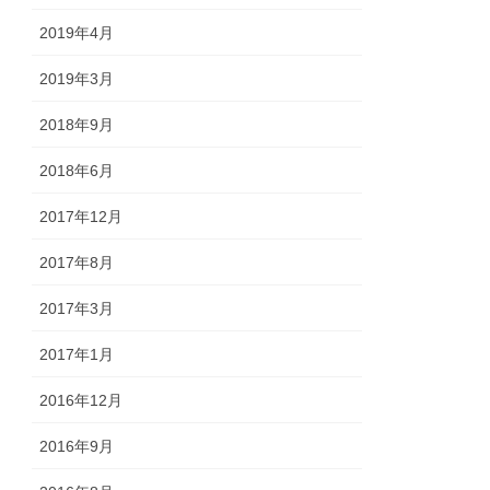
2019年4月
2019年3月
2018年9月
2018年6月
2017年12月
2017年8月
2017年3月
2017年1月
2016年12月
2016年9月