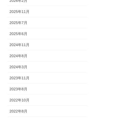
2026年2月
2025年11月
2025年7月
2025年6月
2024年11月
2024年8月
2024年3月
2023年11月
2023年8月
2022年10月
2022年8月