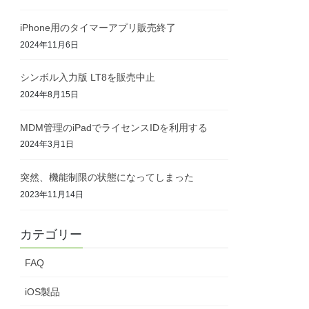
iPhone用のタイマーアプリ販売終了
2024年11月6日
シンボル入力版 LT8を販売中止
2024年8月15日
MDM管理のiPadでライセンスIDを利用する
2024年3月1日
突然、機能制限の状態になってしまった
2023年11月14日
カテゴリー
FAQ
iOS製品