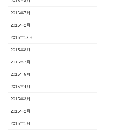
2016年8月
2016年7月
2016年2月
2015年12月
2015年8月
2015年7月
2015年5月
2015年4月
2015年3月
2015年2月
2015年1月