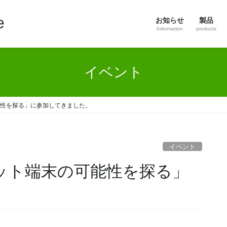
e
お知らせ
製品
Information
products
イベント
可能性を探る」に参加してきました。
イベント
レット端末の可能性を探る」