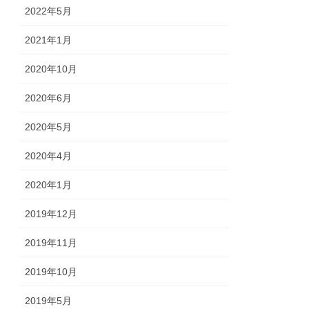
2022年5月
2021年1月
2020年10月
2020年6月
2020年5月
2020年4月
2020年1月
2019年12月
2019年11月
2019年10月
2019年5月