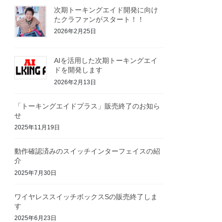
次期トーキングエイド開発に向け
たクラファンがスタート！！
2026年2月25日
AIを活用した次期トーキングエイ
ドを開発します
2026年2月13日
「トーキングエイドプラス」販売終了のお知ら
せ
2025年11月19日
動作確認済みのスイッチインターフェイスの紹
介
2025年7月30日
ワイヤレススイッチボックスSの販売終了しま
す
2025年6月23日