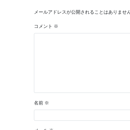
メールアドレスが公開されることはありませ
コメント
※
名前
※