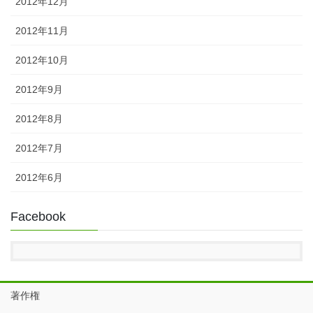
2012年12月
2012年11月
2012年10月
2012年9月
2012年8月
2012年7月
2012年6月
Facebook
著作権