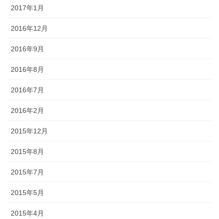
2017年1月
2016年12月
2016年9月
2016年8月
2016年7月
2016年2月
2015年12月
2015年8月
2015年7月
2015年5月
2015年4月