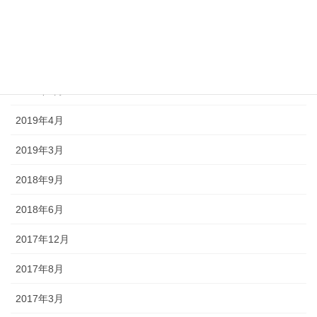
2019年12月
2019年11月
2019年10月
2019年5月
2019年4月
2019年3月
2018年9月
2018年6月
2017年12月
2017年8月
2017年3月