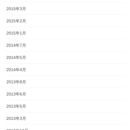
2015年3月
2015年2月
2015年1月
2014年7月
2014年5月
2014年4月
2013年8月
2013年6月
2013年5月
2013年3月