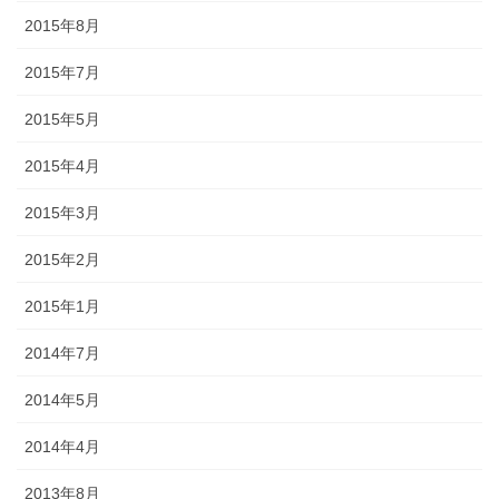
2015年8月
2015年7月
2015年5月
2015年4月
2015年3月
2015年2月
2015年1月
2014年7月
2014年5月
2014年4月
2013年8月