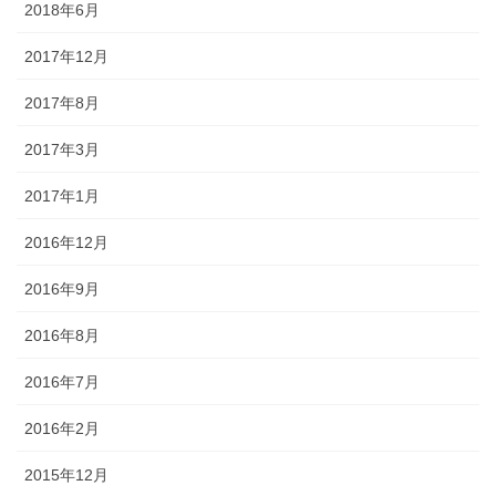
2018年6月
2017年12月
2017年8月
2017年3月
2017年1月
2016年12月
2016年9月
2016年8月
2016年7月
2016年2月
2015年12月