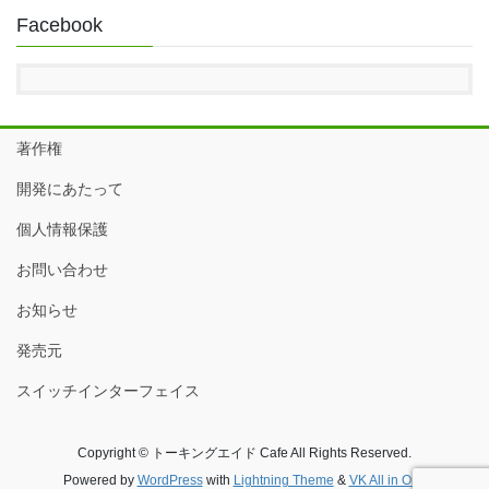
Facebook
著作権
開発にあたって
個人情報保護
お問い合わせ
お知らせ
発売元
スイッチインターフェイス
Copyright © トーキングエイド Cafe All Rights Reserved.
Powered by
WordPress
with
Lightning Theme
&
VK All in One