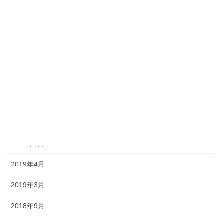
2020年5月
2020年4月
2020年1月
2019年12月
2019年11月
2019年10月
2019年5月
2019年4月
2019年3月
2018年9月