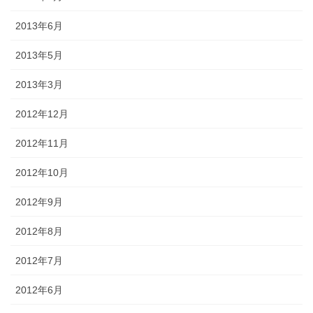
2013年6月
2013年5月
2013年3月
2012年12月
2012年11月
2012年10月
2012年9月
2012年8月
2012年7月
2012年6月