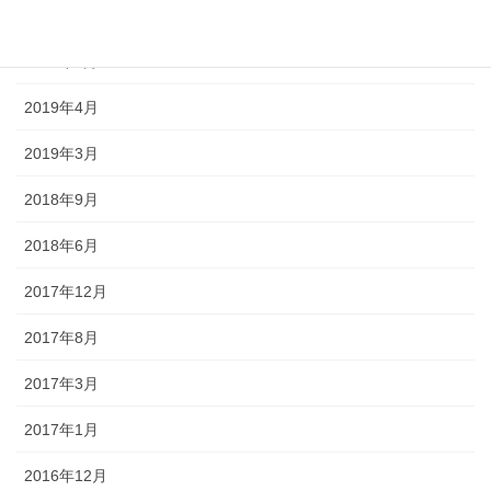
2019年10月
2019年5月
2019年4月
2019年3月
2018年9月
2018年6月
2017年12月
2017年8月
2017年3月
2017年1月
2016年12月