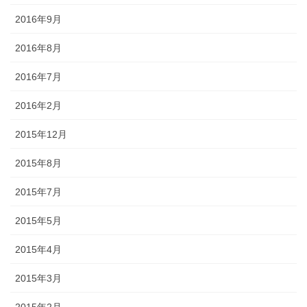
2016年9月
2016年8月
2016年7月
2016年2月
2015年12月
2015年8月
2015年7月
2015年5月
2015年4月
2015年3月
2015年2月