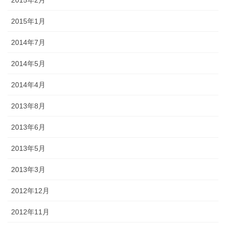
2015年1月
2014年7月
2014年5月
2014年4月
2013年8月
2013年6月
2013年5月
2013年3月
2012年12月
2012年11月