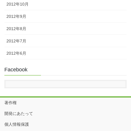
2012年10月
2012年9月
2012年8月
2012年7月
2012年6月
Facebook
著作権
開発にあたって
個人情報保護