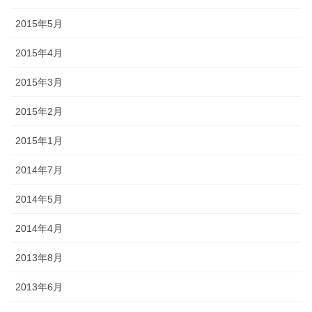
2015年5月
2015年4月
2015年3月
2015年2月
2015年1月
2014年7月
2014年5月
2014年4月
2013年8月
2013年6月