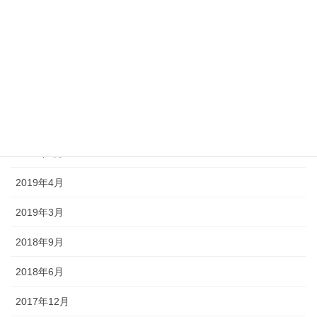
2020年4月
2020年1月
2019年12月
2019年11月
2019年10月
2019年5月
2019年4月
2019年3月
2018年9月
2018年6月
2017年12月