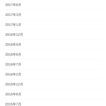
2017年8月
2017年3月
2017年1月
2016年12月
2016年9月
2016年8月
2016年7月
2016年2月
2015年12月
2015年8月
2015年7月