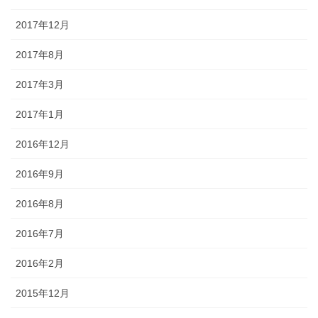
2017年12月
2017年8月
2017年3月
2017年1月
2016年12月
2016年9月
2016年8月
2016年7月
2016年2月
2015年12月