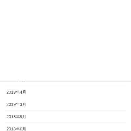
2020年5月
2020年4月
2020年1月
2019年12月
2019年11月
2019年10月
2019年5月
2019年4月
2019年3月
2018年9月
2018年6月