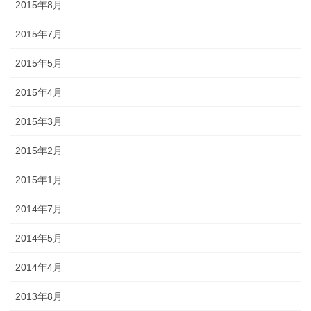
2015年8月
2015年7月
2015年5月
2015年4月
2015年3月
2015年2月
2015年1月
2014年7月
2014年5月
2014年4月
2013年8月