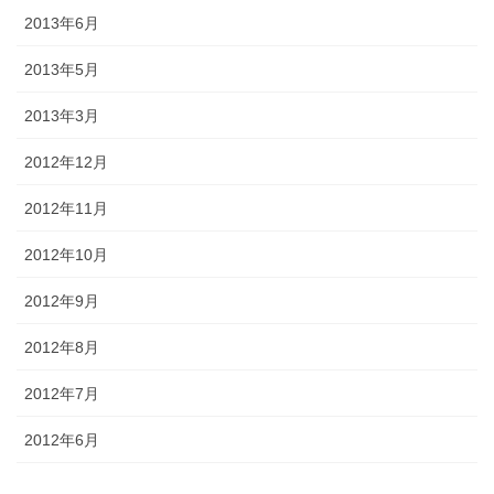
2013年6月
2013年5月
2013年3月
2012年12月
2012年11月
2012年10月
2012年9月
2012年8月
2012年7月
2012年6月