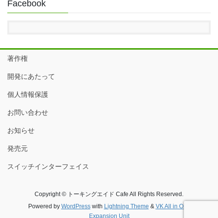
Facebook
著作権
開発にあたって
個人情報保護
お問い合わせ
お知らせ
発売元
スイッチインターフェイス
Copyright © トーキングエイド Cafe All Rights Reserved.
Powered by
WordPress
with
Lightning Theme
&
VK All in One
Expansion Unit