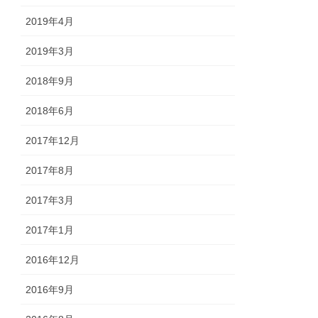
2019年4月
2019年3月
2018年9月
2018年6月
2017年12月
2017年8月
2017年3月
2017年1月
2016年12月
2016年9月