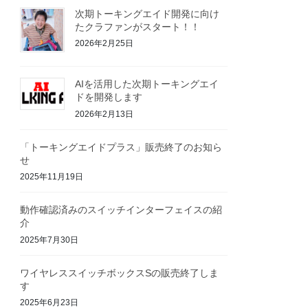
次期トーキングエイド開発に向け
たクラファンがスタート！！
2026年2月25日
AIを活用した次期トーキングエイ
ドを開発します
2026年2月13日
「トーキングエイドプラス」販売終了のお知ら
せ
2025年11月19日
動作確認済みのスイッチインターフェイスの紹
介
2025年7月30日
ワイヤレススイッチボックスSの販売終了しま
す
2025年6月23日