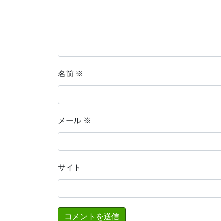
名前
※
メール
※
サイト