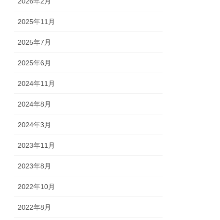
2026年2月
2025年11月
2025年7月
2025年6月
2024年11月
2024年8月
2024年3月
2023年11月
2023年8月
2022年10月
2022年8月