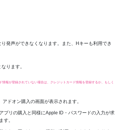
なり発声ができなくなります。また、Hキーも利用でき
となります。
ットカード情報が登録されていない場合は、クレジットカード情報を登録するか、もしく
、アドオン購入の画面が表示されます。
プリの購入と同様にApple ID・パスワードの入力が求
ます。