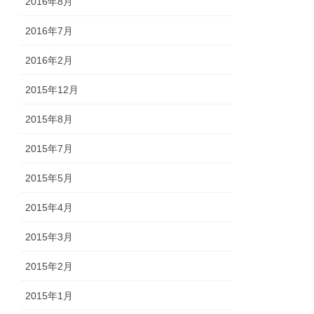
2016年8月
2016年7月
2016年2月
2015年12月
2015年8月
2015年7月
2015年5月
2015年4月
2015年3月
2015年2月
2015年1月