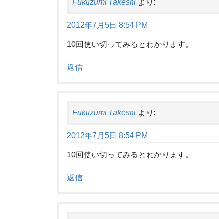
Fukuzumi Takeshi
より:
2012年7月5日 8:54 PM
10回使い切ってみるとわかります。
返信
Fukuzumi Takeshi
より:
2012年7月5日 8:54 PM
10回使い切ってみるとわかります。
返信