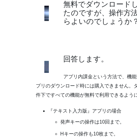
無料でダウンロード
たのですが、操作方
らよいのでしょうか
回答します。
アプリ内課金という方法で、機能
プリのダウンロード時には購入できません。
件下ですべての機能が無料で利用できるよう
『テキスト入力版』アプリの場合
発声キーの操作は10回まで。
Hキーの操作も10枚まで。