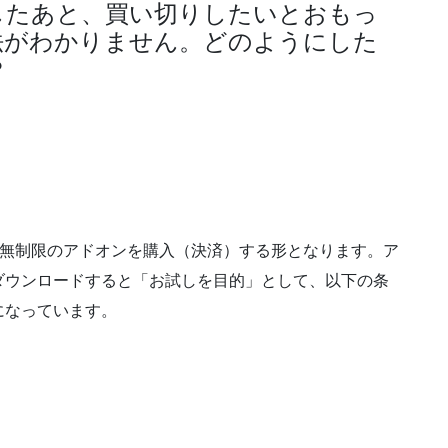
したあと、買い切りしたいとおもっ
法がわかりません。どのようにした
？
無制限のアドオンを購入（決済）する形となります。ア
ダウンロードすると「お試しを目的」として、以下の条
になっています。