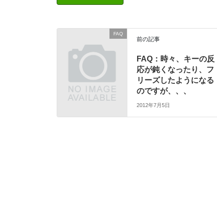
FAQ
前の記事
FAQ：時々、キーの反
応が鈍くなったり、フ
リーズしたようになる
のですが、、、
2012年7月5日