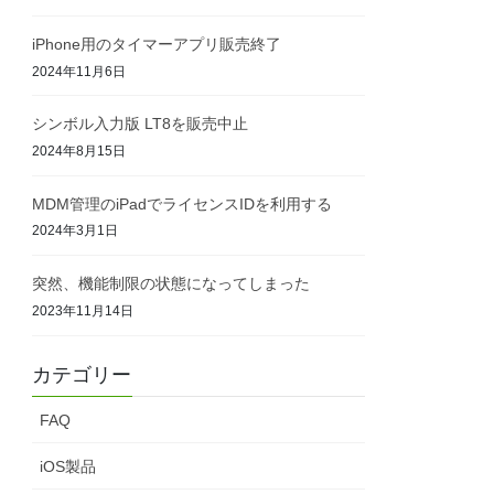
iPhone用のタイマーアプリ販売終了
2024年11月6日
シンボル入力版 LT8を販売中止
2024年8月15日
MDM管理のiPadでライセンスIDを利用する
2024年3月1日
突然、機能制限の状態になってしまった
2023年11月14日
カテゴリー
FAQ
iOS製品