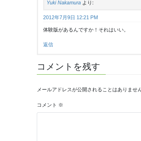
Yuki Nakamura
より:
2012年7月9日 12:21 PM
体験版があるんですか！それはいい。
返信
コメントを残す
メールアドレスが公開されることはありませ
コメント
※