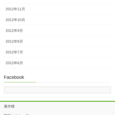
2012年11月
2012年10月
2012年9月
2012年8月
2012年7月
2012年6月
Facebook
著作権