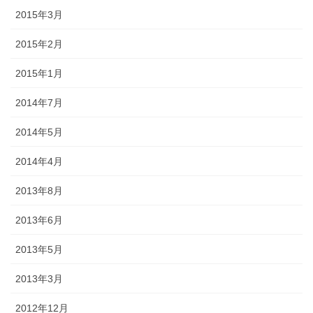
2015年3月
2015年2月
2015年1月
2014年7月
2014年5月
2014年4月
2013年8月
2013年6月
2013年5月
2013年3月
2012年12月