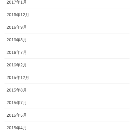
2017年1月
2016年12月
2016年9月
2016年8月
2016年7月
2016年2月
2015年12月
2015年8月
2015年7月
2015年5月
2015年4月