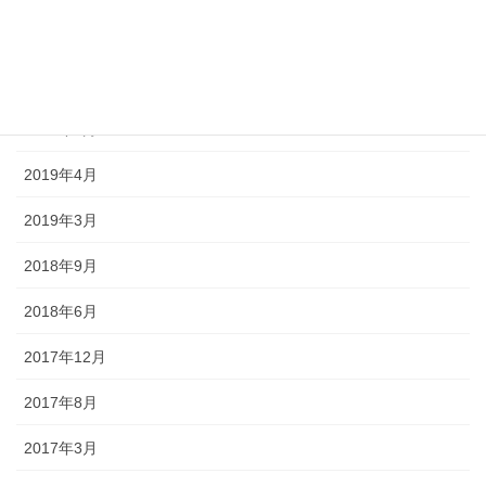
2019年11月
2019年10月
2019年5月
2019年4月
2019年3月
2018年9月
2018年6月
2017年12月
2017年8月
2017年3月